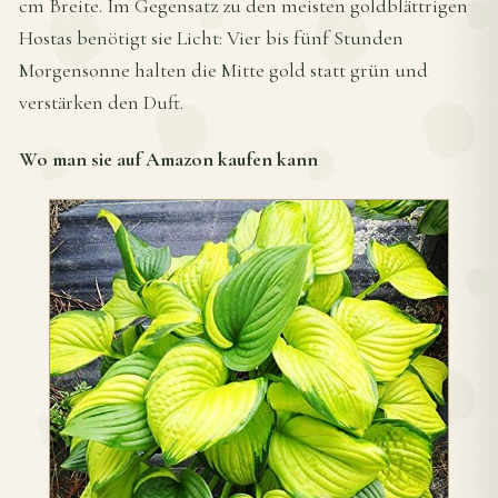
cm Breite. Im Gegensatz zu den meisten goldblättrigen
Hostas benötigt sie Licht: Vier bis fünf Stunden
Morgensonne halten die Mitte gold statt grün und
verstärken den Duft.
Wo man sie auf Amazon kaufen kann