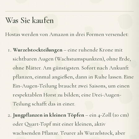
Was Sie kaufen
Hostas werden von Amazon in drei Formen versendet:
Wurzelstockteilungen
– eine ruhende Krone mit
sichtbaren Augen (Wachstumspunkten), ohne Erde,
ohne Blätter. Am günstigsten. Sofort nach Ankunft
pflanzen, einmal angießen, dann in Ruhe lassen. Eine
Ein-Augen-Teilung braucht zwei Saisons, um einen
respektablen Horst zu bilden; eine Drei-Augen-
Teilung schafft das in einer.
Jungpflanzen in kleinen Töpfen
– ein 4-Zoll (10 cm)
oder Quart-Topf mit einer kleinen, aktiv
wachsenden Pflanze. Teurer als Wurzelstock, aber