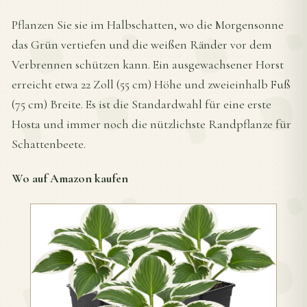
Pflanzen Sie sie im Halbschatten, wo die Morgensonne
das Grün vertiefen und die weißen Ränder vor dem
Verbrennen schützen kann. Ein ausgewachsener Horst
erreicht etwa 22 Zoll (55 cm) Höhe und zweieinhalb Fuß
(75 cm) Breite. Es ist die Standardwahl für eine erste
Hosta und immer noch die nützlichste Randpflanze für
Schattenbeete.
Wo auf Amazon kaufen