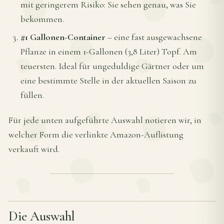
mit geringerem Risiko: Sie sehen genau, was Sie
bekommen.
#1 Gallonen-Container
– eine fast ausgewachsene
Pflanze in einem 1-Gallonen (3,8 Liter) Topf. Am
teuersten. Ideal für ungeduldige Gärtner oder um
eine bestimmte Stelle in der aktuellen Saison zu
füllen.
Für jede unten aufgeführte Auswahl notieren wir, in
welcher Form die verlinkte Amazon-Auflistung
verkauft wird.
Die Auswahl