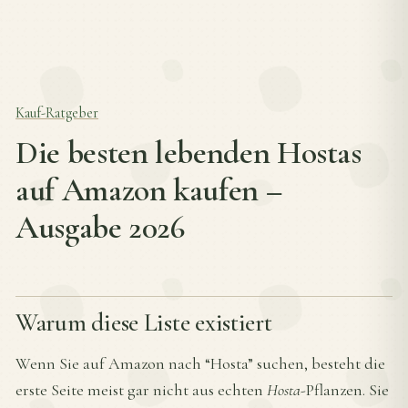
Kauf-Ratgeber
Die besten lebenden Hostas
auf Amazon kaufen –
Ausgabe 2026
Warum diese Liste existiert
Wenn Sie auf Amazon nach “Hosta” suchen, besteht die
erste Seite meist gar nicht aus echten
Hosta
-Pflanzen. Sie