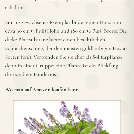
erhalten.
Ein ausgewachsenes Exemplar bildet einen Horst von
etwa 90 cm (3 Fuß) Höhe und 180 cm (6 Fuß) Breite. Die
dicke Blattsubstanz bietet einen beachtlichen
Schneckenschutz, der den meisten goldlaubigen Hosta-
Sorten fehlt. Verwenden Sie sie eher als Solitärpflanze
denn in einer Gruppe; eine Pflanze ist ein Blickfang,
drei sind ein Hindernis.
Wo man auf Amazon kaufen kann