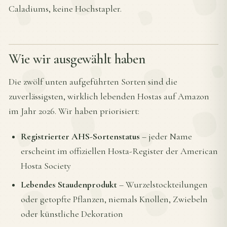
Caladiums, keine Hochstapler.
Wie wir ausgewählt haben
Die zwölf unten aufgeführten Sorten sind die
zuverlässigsten, wirklich lebenden Hostas auf Amazon
im Jahr 2026. Wir haben priorisiert:
Registrierter AHS-Sortenstatus
– jeder Name
erscheint im offiziellen Hosta-Register der American
Hosta Society
Lebendes Staudenprodukt
– Wurzelstockteilungen
oder getopfte Pflanzen, niemals Knollen, Zwiebeln
oder künstliche Dekoration