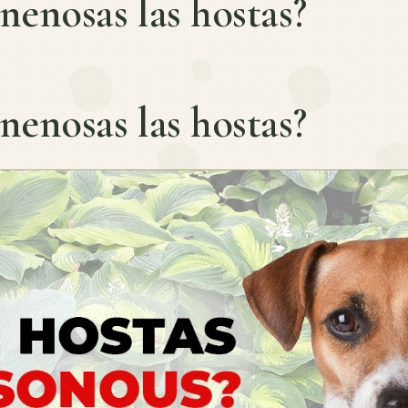
nenosas las hostas?
nenosas las hostas?