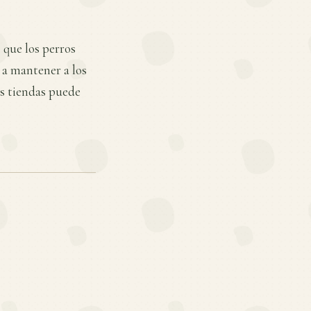
 que los perros
 a mantener a los
as tiendas puede