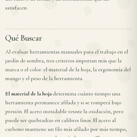
satisfacen.
Qué Buscar
Al evaluar herramientas manuales para el trabajo en el
jardín de sombra, tres criterios importan más que la
marca o el color: el material de la hoja, la ergonomía del
mango y el peso de la herramienta.
El material de la hoja
determina cuánto tiempo una
herramienta permanece afilada y si se romperá bajo
presión. El acero inoxidable resiste la oxidación, pero
puede ser quebradizo en calibres finos. El acero al
carbono mantiene un filo más afilado por más tiempo,