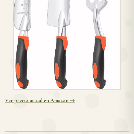
Ver precio actual en Amazon →