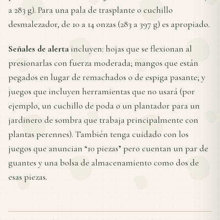
a 283 g). Para una pala de trasplante o cuchillo
desmalezador, de 10 a 14 onzas (283 a 397 g) es apropiado.
Señales de alerta
incluyen: hojas que se flexionan al
presionarlas con fuerza moderada; mangos que están
pegados en lugar de remachados o de espiga pasante; y
juegos que incluyen herramientas que no usará (por
ejemplo, un cuchillo de poda o un plantador para un
jardinero de sombra que trabaja principalmente con
plantas perennes). También tenga cuidado con los
juegos que anuncian “10 piezas” pero cuentan un par de
guantes y una bolsa de almacenamiento como dos de
esas piezas.