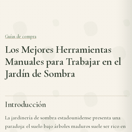
Guías de compra
Los Mejores Herramientas
Manuales para Trabajar en el
Jardín de Sombra
Introducción
La jardinería de sombra estadounidense presenta una
paradoja: el suelo bajo árboles maduros suele ser rico en