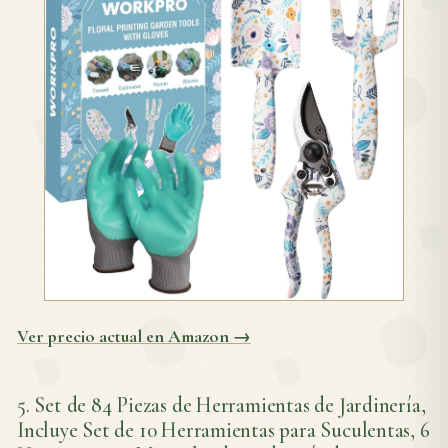
Ver precio actual en Amazon →
5. Set de 84 Piezas de Herramientas de Jardinería,
Incluye Set de 10 Herramientas para Suculentas, 6