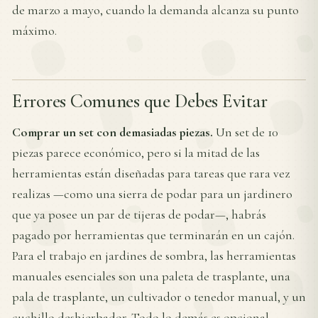
de marzo a mayo, cuando la demanda alcanza su punto
máximo.
Errores Comunes que Debes Evitar
Comprar un set con demasiadas piezas.
Un set de 10
piezas parece económico, pero si la mitad de las
herramientas están diseñadas para tareas que rara vez
realizas —como una sierra de podar para un jardinero
que ya posee un par de tijeras de podar—, habrás
pagado por herramientas que terminarán en un cajón.
Para el trabajo en jardines de sombra, las herramientas
manuales esenciales son una paleta de trasplante, una
pala de trasplante, un cultivador o tenedor manual, y un
cuchillo deshierbador. Todo lo demás es opcional.