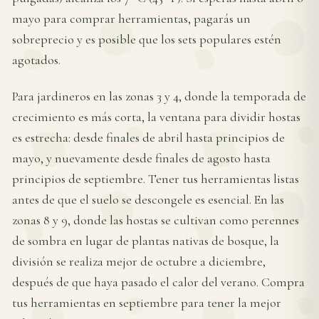
mayo para comprar herramientas, pagarás un
sobreprecio y es posible que los sets populares estén
agotados.
Para jardineros en las zonas 3 y 4, donde la temporada de
crecimiento es más corta, la ventana para dividir hostas
es estrecha: desde finales de abril hasta principios de
mayo, y nuevamente desde finales de agosto hasta
principios de septiembre. Tener tus herramientas listas
antes de que el suelo se descongele es esencial. En las
zonas 8 y 9, donde las hostas se cultivan como perennes
de sombra en lugar de plantas nativas de bosque, la
división se realiza mejor de octubre a diciembre,
después de que haya pasado el calor del verano. Compra
tus herramientas en septiembre para tener la mejor