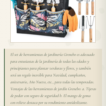
El set de herramientas de jardinería Grenebo es adecuado
para entusiastas de la jardinería de todas las edades y
principiantes para plantar verduras y flores, y también
será un regalo increíble para Navidad, cumpleaños,
aniversario, Año Nuevo, etc., para todas las temporadas.
Ventajas de las herramientas de jardín Grenebo: a. Tijeras
de podar con seguro de seguridad b. El mango de goma
con relieve destaca por su rendimiento antideslizante.