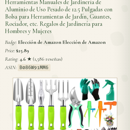
Herramientas Manuales de Jardinería de
Aluminio de Uso Pesado de 12.5 Pulgadas con
Bolsa para Herramientas de Jardín, Guantes,
Rociador, etc. Regalos de Jardinería para
Hombres y Mujeres
Badge
:
Elección de Amazon Elección de Amazon
Price
:
$25.89
Rating
:
4.6
★ (1,586 reseñas)
ASIN
:
B086W91MM6