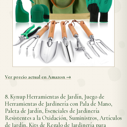
Ver precio actual en Amazon →
8. Kynup Herramientas de Jardín, Juego de
Herramientas de Jardinería con Pala de Mano,
Paleta de Jardín, Esenciales de Jardinería
Resistentes a la Oxidación, Suministros, Artículos
de Jardín, Kits de Regalo de Jardinería para