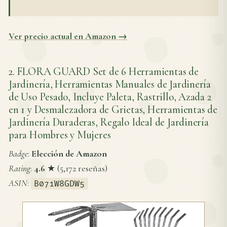
Ver precio actual en Amazon →
2. FLORA GUARD Set de 6 Herramientas de
Jardinería, Herramientas Manuales de Jardinería
de Uso Pesado, Incluye Paleta, Rastrillo, Azada 2
en 1 y Desmalezadora de Grietas, Herramientas de
Jardinería Duraderas, Regalo Ideal de Jardinería
para Hombres y Mujeres
Badge
:
Elección de Amazon
Rating
:
4.6
★ (5,172 reseñas)
ASIN
:
B071W8GDW5