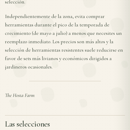
selección.
Independientemente de la zona, evita comprar
herramientas durante el pico de la temporada de
crecimiento (de mayo a julio) a menos que necesites un
reemplazo inmediato. Los precios son más altos y la
selección de herramientas resistentes suele reducirse en
favor de sets más livianos y económicos dirigidos a
jardineros ocasionales.
The Hosta Farm
Las selecciones