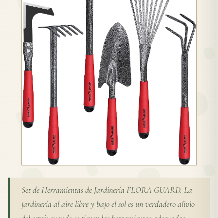
Set de Herramientas de Jardinería FLORA GUARD. La
jardinería al aire libre y bajo el sol es un verdadero alivio