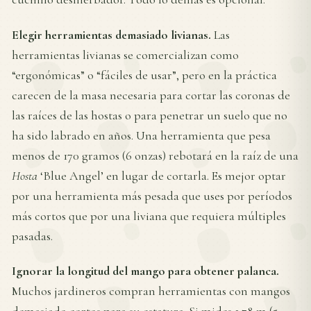
Elegir herramientas demasiado livianas.
Las
herramientas livianas se comercializan como
“ergonómicas” o “fáciles de usar”, pero en la práctica
carecen de la masa necesaria para cortar las coronas de
las raíces de las hostas o para penetrar un suelo que no
ha sido labrado en años. Una herramienta que pesa
menos de 170 gramos (6 onzas) rebotará en la raíz de una
Hosta
‘Blue Angel’ en lugar de cortarla. Es mejor optar
por una herramienta más pesada que uses por períodos
más cortos que por una liviana que requiera múltiples
pasadas.
Ignorar la longitud del mango para obtener palanca.
Muchos jardineros compran herramientas con mangos