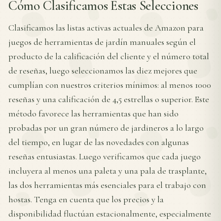
Cómo Clasificamos Estas Selecciones
Clasificamos las listas activas actuales de Amazon para
juegos de herramientas de jardín manuales según el
producto de la calificación del cliente y el número total
de reseñas, luego seleccionamos las diez mejores que
cumplían con nuestros criterios mínimos: al menos 1000
reseñas y una calificación de 4,5 estrellas o superior. Este
método favorece las herramientas que han sido
probadas por un gran número de jardineros a lo largo
del tiempo, en lugar de las novedades con algunas
reseñas entusiastas. Luego verificamos que cada juego
incluyera al menos una paleta y una pala de trasplante,
las dos herramientas más esenciales para el trabajo con
hostas. Tenga en cuenta que los precios y la
disponibilidad fluctúan estacionalmente, especialmente