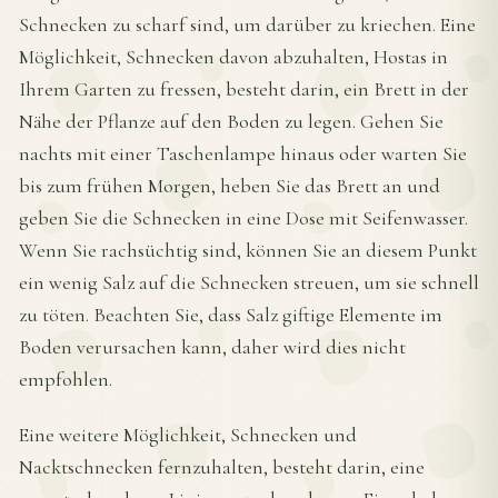
Schnecken zu scharf sind, um darüber zu kriechen. Eine
Möglichkeit, Schnecken davon abzuhalten, Hostas in
Ihrem Garten zu fressen, besteht darin, ein Brett in der
Nähe der Pflanze auf den Boden zu legen. Gehen Sie
nachts mit einer Taschenlampe hinaus oder warten Sie
bis zum frühen Morgen, heben Sie das Brett an und
geben Sie die Schnecken in eine Dose mit Seifenwasser.
Wenn Sie rachsüchtig sind, können Sie an diesem Punkt
ein wenig Salz auf die Schnecken streuen, um sie schnell
zu töten. Beachten Sie, dass Salz giftige Elemente im
Boden verursachen kann, daher wird dies nicht
empfohlen.
Eine weitere Möglichkeit, Schnecken und
Nacktschnecken fernzuhalten, besteht darin, eine