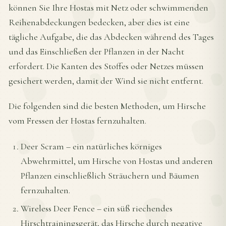
können Sie Ihre Hostas mit Netz oder schwimmenden
Reihenabdeckungen bedecken, aber dies ist eine
tägliche Aufgabe, die das Abdecken während des Tages
und das Einschließen der Pflanzen in der Nacht
erfordert. Die Kanten des Stoffes oder Netzes müssen
gesichert werden, damit der Wind sie nicht entfernt.
Die folgenden sind die besten Methoden, um Hirsche
vom Fressen der Hostas fernzuhalten.
Deer Scram – ein natürliches körniges
Abwehrmittel, um Hirsche von Hostas und anderen
Pflanzen einschließlich Sträuchern und Bäumen
fernzuhalten.
Wireless Deer Fence – ein süß riechendes
Hirschtrainingsgerät, das Hirsche durch negative