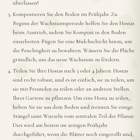
überlassen!
Kompostieren Sie den Boden im Frühjahr. Zu
Beginn der Wachstumsperiode helfen Sie den Hostas
beim Austrieb, indem Sie Kompost in den Boden
einarbeiten. Fügen Sie eine Mulchschicht hinzu, um
die Feuchtigkeit zu bewahren. Wässern Sie die Fläche
gründlich, um das neue Wachstum zu fördern.
Teilen Sie Ihre Hostas nach 3 oder 4 Jahren. Hostas
sind recht robust, und es ist einfach, sie zu teilen, um
sie mit Freunden zu teilen oder an anderen Stellen
Ihres Gartens zu pflanzen. Um eine Hosta zu teilen,
heben Sie sie aus dem Boden und trennen Sie einige
Stängel samt Wurzeln vom zentralen Teil der Pflanze.
Dies wird am besten im zeitigen Frühjahr
durchgeführt, wenn die Blätter noch eingerollt sind,