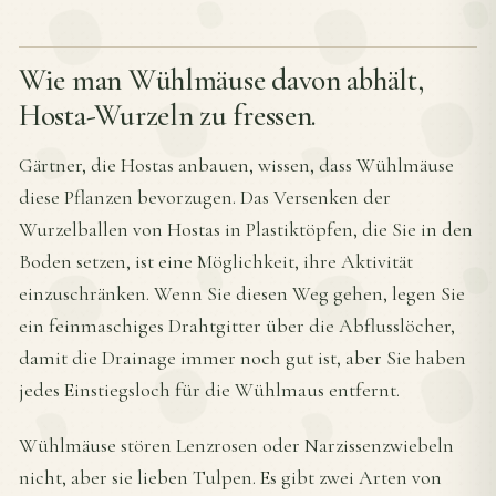
Wie man Wühlmäuse davon abhält,
Hosta-Wurzeln zu fressen.
Gärtner, die Hostas anbauen, wissen, dass Wühlmäuse
diese Pflanzen bevorzugen. Das Versenken der
Wurzelballen von Hostas in Plastiktöpfen, die Sie in den
Boden setzen, ist eine Möglichkeit, ihre Aktivität
einzuschränken. Wenn Sie diesen Weg gehen, legen Sie
ein feinmaschiges Drahtgitter über die Abflusslöcher,
damit die Drainage immer noch gut ist, aber Sie haben
jedes Einstiegsloch für die Wühlmaus entfernt.
Wühlmäuse stören Lenzrosen oder Narzissenzwiebeln
nicht, aber sie lieben Tulpen. Es gibt zwei Arten von