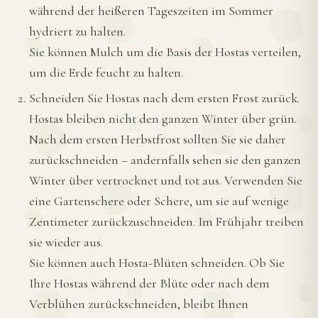
während der heißeren Tageszeiten im Sommer
hydriert zu halten.
Sie können Mulch um die Basis der Hostas verteilen,
um die Erde feucht zu halten.
Schneiden Sie Hostas nach dem ersten Frost zurück.
Hostas bleiben nicht den ganzen Winter über grün.
Nach dem ersten Herbstfrost sollten Sie sie daher
zurückschneiden – andernfalls sehen sie den ganzen
Winter über vertrocknet und tot aus. Verwenden Sie
eine Gartenschere oder Schere, um sie auf wenige
Zentimeter zurückzuschneiden. Im Frühjahr treiben
sie wieder aus.
Sie können auch Hosta-Blüten schneiden. Ob Sie
Ihre Hostas während der Blüte oder nach dem
Verblühen zurückschneiden, bleibt Ihnen