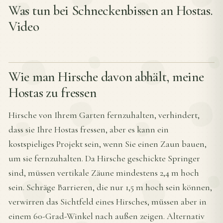
Was tun bei Schneckenbissen an Hostas.
Video
Wie man Hirsche davon abhält, meine
Hostas zu fressen
Hirsche von Ihrem Garten fernzuhalten, verhindert,
dass sie Ihre Hostas fressen, aber es kann ein
kostspieliges Projekt sein, wenn Sie einen Zaun bauen,
um sie fernzuhalten. Da Hirsche geschickte Springer
sind, müssen vertikale Zäune mindestens 2,4 m hoch
sein. Schräge Barrieren, die nur 1,5 m hoch sein können,
verwirren das Sichtfeld eines Hirsches, müssen aber in
einem 60-Grad-Winkel nach außen zeigen. Alternativ