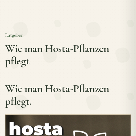
Ratgeber
Wie man Hosta-Pflanzen
pflegt
Wie man Hosta-Pflanzen
pflegt.