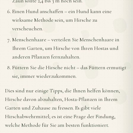
Zaun sollte 2,4 bis 3 m hoch sein.
Einen Hund anschaffen – ein Hund kann eine
wirksame Methode sein, um Hirsche zu
verscheuchen.
Menschenhaare – verteilen Sie Menschenhaare in
Ihrem Garten, um Hirsche von Ihren Hostas und
anderen Pflanzen fernzuhalten.
Füttern Sie die Hirsche nicht – das Füttern ermutigt
sie, immer wiederzukommen.
Dies sind nur einige Tipps, die Ihnen helfen können,
Hirsche davon abzuhalten, Hosta-Pflanzen in Ihrem
Garten und Zuhause zu fressen. Es gibt viele
Hirschabwehrmittel; es ist eine Frage der Findung,
welche Methode für Sie am besten funktioniert.