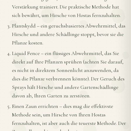
Verstärkung trainiert. Die praktische Methode hat
sich bewährt, um Hirsche von Hostas fernzuhalten.
Plantskydd – ein geruchsbasiertes Abwehrmittel, das
Hirsche und andere Schädlinge stoppt, bevor sie die
Pflanze kosten.
Liquid Fence – ein flüssiges Abwehrmittel, das Sie
direkt auf Ihre Pflanzen sprühen (achten Sie darauf,
es nicht in direktem Sonnenlicht anzuwenden, da
dies die Pflanze verbrennen könnte). Der Geruch des
Sprays hält Hirsche und andere Gartenschädlinge
davon ab, Ihren Garten zu zerstören.
Einen Zaun errichten – dies mag die effektivste
Methode sein, um Hirsche von Ihren Hostas
fernzuhalten, ist aber auch die teuerste Methode. Der