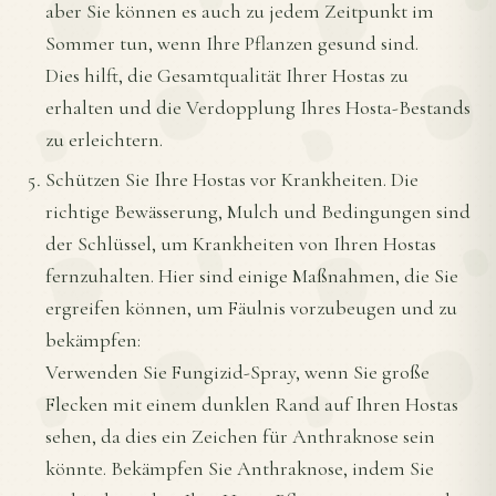
aber Sie können es auch zu jedem Zeitpunkt im
Sommer tun, wenn Ihre Pflanzen gesund sind.
Dies hilft, die Gesamtqualität Ihrer Hostas zu
erhalten und die Verdopplung Ihres Hosta-Bestands
zu erleichtern.
Schützen Sie Ihre Hostas vor Krankheiten. Die
richtige Bewässerung, Mulch und Bedingungen sind
der Schlüssel, um Krankheiten von Ihren Hostas
fernzuhalten. Hier sind einige Maßnahmen, die Sie
ergreifen können, um Fäulnis vorzubeugen und zu
bekämpfen:
Verwenden Sie Fungizid-Spray, wenn Sie große
Flecken mit einem dunklen Rand auf Ihren Hostas
sehen, da dies ein Zeichen für Anthraknose sein
könnte. Bekämpfen Sie Anthraknose, indem Sie