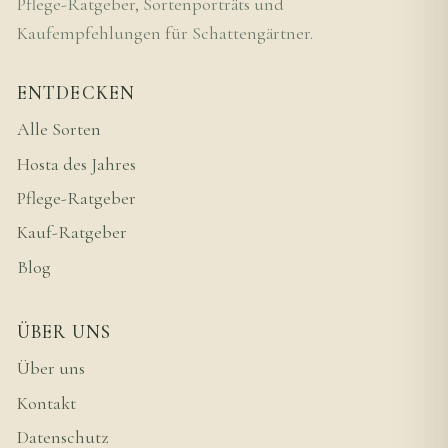
Pflege-Ratgeber, Sortenporträts und
Kaufempfehlungen für Schattengärtner.
ENTDECKEN
Alle Sorten
Hosta des Jahres
Pflege-Ratgeber
Kauf-Ratgeber
Blog
ÜBER UNS
Über uns
Kontakt
Datenschutz