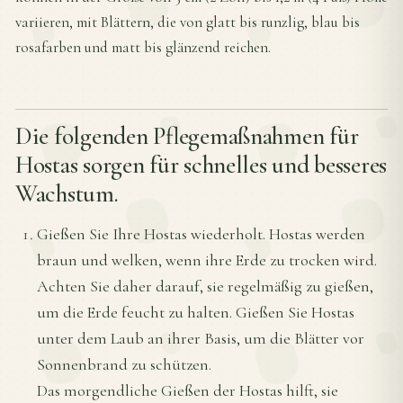
variieren, mit Blättern, die von glatt bis runzlig, blau bis
rosafarben und matt bis glänzend reichen.
Die folgenden Pflegemaßnahmen für
Hostas sorgen für schnelles und besseres
Wachstum.
Gießen Sie Ihre Hostas wiederholt. Hostas werden
braun und welken, wenn ihre Erde zu trocken wird.
Achten Sie daher darauf, sie regelmäßig zu gießen,
um die Erde feucht zu halten. Gießen Sie Hostas
unter dem Laub an ihrer Basis, um die Blätter vor
Sonnenbrand zu schützen.
Das morgendliche Gießen der Hostas hilft, sie