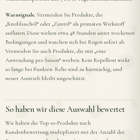
Warnsignale.
Vermeiden Sie Produkte, die
„Knoblauchöl“ oder „Zimtöl“ als primären Wirkstoff
auflisten. Diese wirken etwa 48 Stunden unter trockenen
Bedingungen und waschen sich bei Regen sofort ab.
Vermeiden Sie auch Produkte, die mit „eine
Anwendung pro Saison“ werben. Kein Repellent wirkt
so lange bei Funkien. Rehe sind zu hartnäckig, und
neuer Austrieb bleibt ungeschützt.
So haben wir diese Auswahl bewertet
Wir haben die Top-10-Produkte nach
Kundenbewertung multipliziert mit der Anzahl der