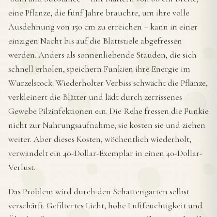
eine Pflanze, die fünf Jahre brauchte, um ihre volle
Ausdehnung von 150 cm zu erreichen – kann in einer
einzigen Nacht bis auf die Blattstiele abgefressen
werden. Anders als sonnenliebende Stauden, die sich
schnell erholen, speichern Funkien ihre Energie im
Wurzelstock. Wiederholter Verbiss schwächt die Pflanze,
verkleinert die Blätter und lädt durch zerrissenes
Gewebe Pilzinfektionen ein. Die Rehe fressen die Funkie
nicht zur Nahrungsaufnahme; sie kosten sie und ziehen
weiter. Aber dieses Kosten, wöchentlich wiederholt,
verwandelt ein 40-Dollar-Exemplar in einen 40-Dollar-
Verlust.
Das Problem wird durch den Schattengarten selbst
verschärft. Gefiltertes Licht, hohe Luftfeuchtigkeit und