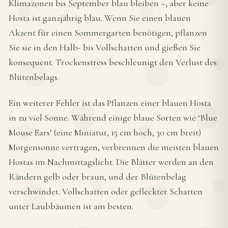
Klimazonen bis September blau bleiben –, aber keine
Hosta ist ganzjährig blau. Wenn Sie einen blauen
Akzent für einen Sommergarten benötigen, pflanzen
Sie sie in den Halb- bis Vollschatten und gießen Sie
konsequent. Trockenstress beschleunigt den Verlust des
Blütenbelags.
Ein weiterer Fehler ist das Pflanzen einer blauen Hosta
in zu viel Sonne. Während einige blaue Sorten wie ‘Blue
Mouse Ears’ (eine Miniatur, 15 cm hoch, 30 cm breit)
Morgensonne vertragen, verbrennen die meisten blauen
Hostas im Nachmittagslicht. Die Blätter werden an den
Rändern gelb oder braun, und der Blütenbelag
verschwindet. Vollschatten oder gefleckter Schatten
unter Laubbäumen ist am besten.