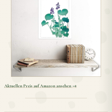
Aktuellen Preis auf Amazon ansehen →