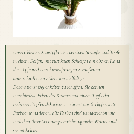
Unsere kleinen Kunstpflanzen vereinen Sträuße und Töpfe
in einem Design, mit rustikalen Schleifen am oberen Rand
der Töpfe und verschiedenfarbigen Sträußen in
unterschiedlichen Stilen, um vielfältige
Dekorationsmöglichkeiten zu schaffen. Sie können
verschiedene Ecken des Raumes mit einem Topf oder
mehreren Töpfen dekorieren – ein Set aus 6 Töpfen in 6
Farbkombinationen, alle Farben sind wunderschön und
verleihen Ihrer Wohnungseinrichtung mehr Wärme und
Gemütlichkeit.