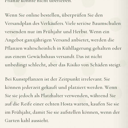
Pflanze könnte nicht überleben.
Wenn Sie online bestellen, überprüfen Sie den
Versandplan des Verkäufers. Viele seriöse Baumschulen
versenden nur im Frühjahr und Herbst. Wenn ein
Angebot ganzjährigen Versand anbietet, werden die
Pflanzen wahrscheinlich in Kühllagerung gehalten oder
aus einem Gewächshaus versandt. Das ist nicht
unbedingt schlecht, aber das Risiko von Schäden steigt.
Bei Kunstpflanzen ist der Zeitpunkt irrelevant. Sie
können jederzeit gekauft und platziert werden. Wenn
Sie sie jedoch als Platzhalter verwenden, während Sie
auf die Reife einer echten Hosta warten, kaufen Sie sie
im Frühjahr, damit Sie sie aufstellen können, wenn der
Garten kahl aussieht.