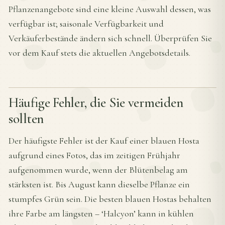
Pflanzenangebote sind eine kleine Auswahl dessen, was
verfügbar ist; saisonale Verfügbarkeit und
Verkäuferbestände ändern sich schnell. Überprüfen Sie
vor dem Kauf stets die aktuellen Angebotsdetails.
Häufige Fehler, die Sie vermeiden
sollten
Der häufigste Fehler ist der Kauf einer blauen Hosta
aufgrund eines Fotos, das im zeitigen Frühjahr
aufgenommen wurde, wenn der Blütenbelag am
stärksten ist. Bis August kann dieselbe Pflanze ein
stumpfes Grün sein. Die besten blauen Hostas behalten
ihre Farbe am längsten – ‘Halcyon’ kann in kühlen