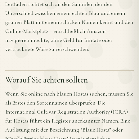
Leitfaden richtet sich an den Sammler, der den
Unterschied zwischen einem echten Blau und einem
grünen Blatt mit einem schicken Namen kennt und den
Online-Marktplatz – einschließlich Amazon –
navigieren möchte, ohne Geld für Imitate oder
vertrocknete Ware zu verschwenden.
Worauf Sie achten sollten
Wenn Sie online nach blauen Hostas suchen, müssen Sie
als Erstes den Sortennamen überprüfen. Die
International Cultivar Registration Authority (ICRA)
für Hostas führt ein Register anerkannter Namen. Eine
Auflistung mit der Bezeichnung “Blaue Hosta” oder
“Großblättrige blaue Hosta” ist mit ziemlicher