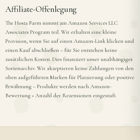
Affiliate-Offenlegung
The Hosta Farm nimmt am Amazon Services LLC
Associates Program teil. Wir erhalten eine kleine
Provision, wenn Sie auf einen Amazon-Link klicken und
einen Kauf abschließen – für Sie entstehen keine
zusätzlichen Kosten. Dies finanziert unser unabhängiges
Sortenarchiv. Wir akzeptieren keine Zahlungen von den
oben aufgeführten Marken für Platzierung oder positive
Erwähnung – Produkte werden nach Amazon-
Bewertung × Anzahl der Rezensionen eingestuft.