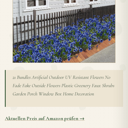
21 Bundles Artificial Outdoor UV Resistant Flowers No
Fade Fake Outside Flowers Plastic Greenery Faux Shrubs
Garden Porch Window Box Home Decoration
Aktuellen Preis auf Amazon prüfen →