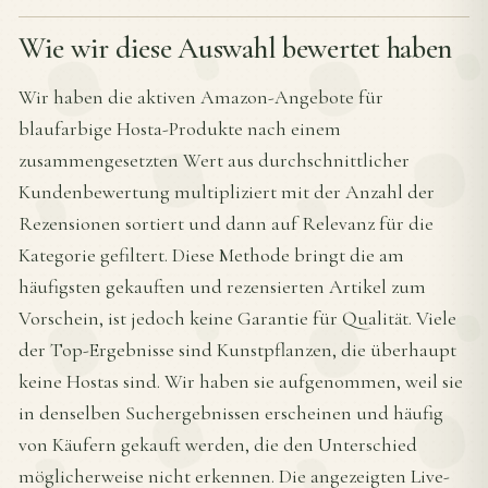
Wie wir diese Auswahl bewertet haben
Wir haben die aktiven Amazon-Angebote für
blaufarbige Hosta-Produkte nach einem
zusammengesetzten Wert aus durchschnittlicher
Kundenbewertung multipliziert mit der Anzahl der
Rezensionen sortiert und dann auf Relevanz für die
Kategorie gefiltert. Diese Methode bringt die am
häufigsten gekauften und rezensierten Artikel zum
Vorschein, ist jedoch keine Garantie für Qualität. Viele
der Top-Ergebnisse sind Kunstpflanzen, die überhaupt
keine Hostas sind. Wir haben sie aufgenommen, weil sie
in denselben Suchergebnissen erscheinen und häufig
von Käufern gekauft werden, die den Unterschied
möglicherweise nicht erkennen. Die angezeigten Live-