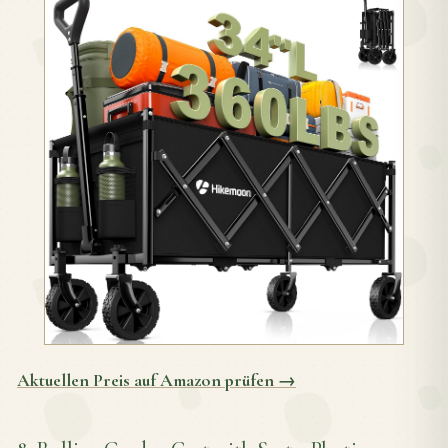
Aktuellen Preis auf Amazon prüfen →