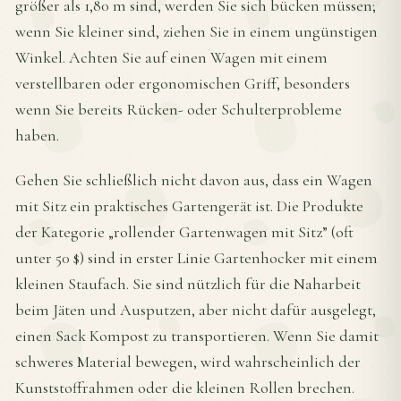
größer als 1,80 m sind, werden Sie sich bücken müssen;
wenn Sie kleiner sind, ziehen Sie in einem ungünstigen
Winkel. Achten Sie auf einen Wagen mit einem
verstellbaren oder ergonomischen Griff, besonders
wenn Sie bereits Rücken- oder Schulterprobleme
haben.
Gehen Sie schließlich nicht davon aus, dass ein Wagen
mit Sitz ein praktisches Gartengerät ist. Die Produkte
der Kategorie „rollender Gartenwagen mit Sitz” (oft
unter 50 $) sind in erster Linie Gartenhocker mit einem
kleinen Staufach. Sie sind nützlich für die Naharbeit
beim Jäten und Ausputzen, aber nicht dafür ausgelegt,
einen Sack Kompost zu transportieren. Wenn Sie damit
schweres Material bewegen, wird wahrscheinlich der
Kunststoffrahmen oder die kleinen Rollen brechen.