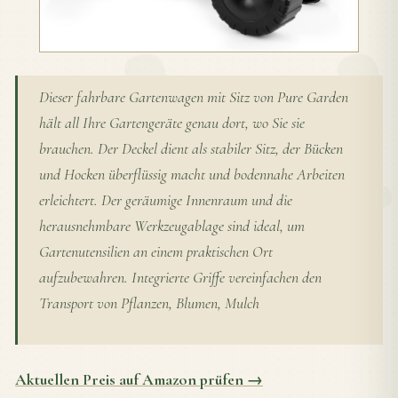
Dieser fahrbare Gartenwagen mit Sitz von Pure Garden
hält all Ihre Gartengeräte genau dort, wo Sie sie
brauchen. Der Deckel dient als stabiler Sitz, der Bücken
und Hocken überflüssig macht und bodennahe Arbeiten
erleichtert. Der geräumige Innenraum und die
herausnehmbare Werkzeugablage sind ideal, um
Gartenutensilien an einem praktischen Ort
aufzubewahren. Integrierte Griffe vereinfachen den
Transport von Pflanzen, Blumen, Mulch
Aktuellen Preis auf Amazon prüfen →