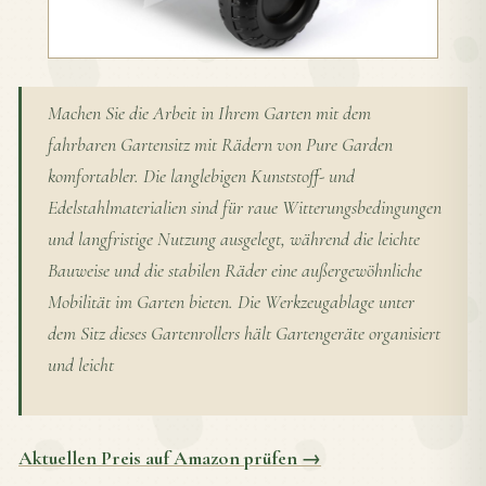
Machen Sie die Arbeit in Ihrem Garten mit dem
fahrbaren Gartensitz mit Rädern von Pure Garden
komfortabler. Die langlebigen Kunststoff- und
Edelstahlmaterialien sind für raue Witterungsbedingungen
und langfristige Nutzung ausgelegt, während die leichte
Bauweise und die stabilen Räder eine außergewöhnliche
Mobilität im Garten bieten. Die Werkzeugablage unter
dem Sitz dieses Gartenrollers hält Gartengeräte organisiert
und leicht
Aktuellen Preis auf Amazon prüfen →