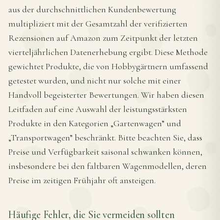
aus der durchschnittlichen Kundenbewertung
multipliziert mit der Gesamtzahl der verifizierten
Rezensionen auf Amazon zum Zeitpunkt der letzten
vierteljährlichen Datenerhebung ergibt. Diese Methode
gewichtet Produkte, die von Hobbygärtnern umfassend
getestet wurden, und nicht nur solche mit einer
Handvoll begeisterter Bewertungen. Wir haben diesen
Leitfaden auf eine Auswahl der leistungsstärksten
Produkte in den Kategorien „Gartenwagen” und
„Transportwagen” beschränkt. Bitte beachten Sie, dass
Preise und Verfügbarkeit saisonal schwanken können,
insbesondere bei den faltbaren Wagenmodellen, deren
Preise im zeitigen Frühjahr oft ansteigen.
Häufige Fehler, die Sie vermeiden sollten