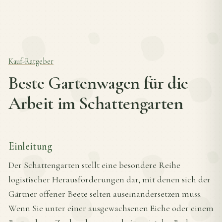
Kauf-Ratgeber
Beste Gartenwagen für die
Arbeit im Schattengarten
Einleitung
Der Schattengarten stellt eine besondere Reihe
logistischer Herausforderungen dar, mit denen sich der
Gärtner offener Beete selten auseinandersetzen muss.
Wenn Sie unter einer ausgewachsenen Eiche oder einem