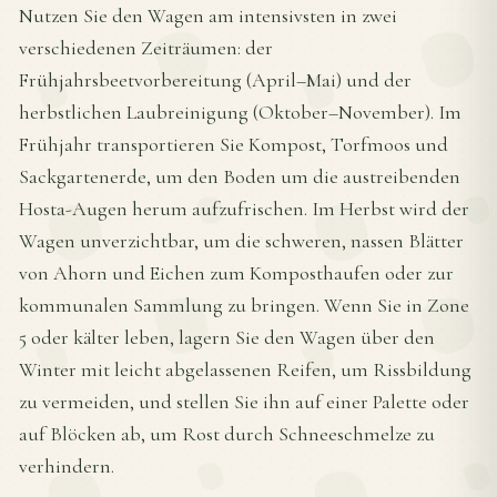
Nutzen Sie den Wagen am intensivsten in zwei
verschiedenen Zeiträumen: der
Frühjahrsbeetvorbereitung (April–Mai) und der
herbstlichen Laubreinigung (Oktober–November). Im
Frühjahr transportieren Sie Kompost, Torfmoos und
Sackgartenerde, um den Boden um die austreibenden
Hosta-Augen herum aufzufrischen. Im Herbst wird der
Wagen unverzichtbar, um die schweren, nassen Blätter
von Ahorn und Eichen zum Komposthaufen oder zur
kommunalen Sammlung zu bringen. Wenn Sie in Zone
5 oder kälter leben, lagern Sie den Wagen über den
Winter mit leicht abgelassenen Reifen, um Rissbildung
zu vermeiden, und stellen Sie ihn auf einer Palette oder
auf Blöcken ab, um Rost durch Schneeschmelze zu
verhindern.