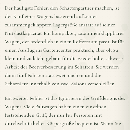
Der häufigste Fehler, den Schattengärtner machen, ist
der Kauf eines Wagens basierend auf seiner
zusammengeklappten Lagergröße anstatt auf seiner
Nutzlastkapazität. Ein kompakter, zusammenklappbarer
Wagen, der ordentlich in einen Kofferraum passt, ist für
einen Ausflug ins Gartencenter praktisch, aber oft zu
klein und zu leicht gebaut für die wiederholte, schwere
Arbeit der Beetverbesserung im Schatten. Sie werden
dann fünf Fahrten statt zwei machen und die
Scharniere innerhalb von zwei Saisons verschleißen.
Ein zweiter Fehler ist das Ignorieren des Griffdesigns des
Wagens. Viele Faltwagen haben einen einzelnen,
feststehenden Griff, der nur für Personen mit
durchschnittlicher Körpergröße bequem ist. Wenn Sie