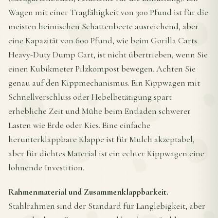
Wagen mit einer Tragfähigkeit von 300 Pfund ist für die
meisten heimischen Schattenbeete ausreichend, aber
eine Kapazität von 600 Pfund, wie beim Gorilla Carts
Heavy-Duty Dump Cart, ist nicht übertrieben, wenn Sie
einen Kubikmeter Pilzkompost bewegen. Achten Sie
genau auf den Kippmechanismus. Ein Kippwagen mit
Schnellverschluss oder Hebelbetätigung spart
erhebliche Zeit und Mühe beim Entladen schwerer
Lasten wie Erde oder Kies. Eine einfache
herunterklappbare Klappe ist für Mulch akzeptabel,
aber für dichtes Material ist ein echter Kippwagen eine
lohnende Investition.
Rahmenmaterial und Zusammenklappbarkeit.
Stahlrahmen sind der Standard für Langlebigkeit, aber