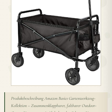
Produktbeschreibung Amazon Basics Gartenwerkzeug-
Kollektion – Zusammenklappbarer, faltbarer Outdoor-